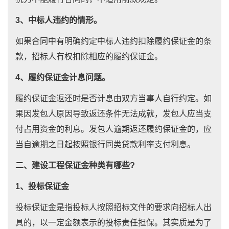
3、中标人违约的情形。
如果合同中有明确约定中标人违约扣除履约保证金的条
款，招标人有权扣除相应的履约保证金。
4、履约保证金计息问题。
履约保证金返还时是否计息由双方当事人自行约定。如
果因发包人原因导致返还条件无法成就，发包人应当支
付占用资金的利息。发包人逾期返还履约保证金的，应
当自逾期之日起按照银行同类贷款利率支付利息。
二、建设工程保证金种类有哪些?
1、投标保证金
投标保证金是指投标人按照招标文件的要求向招标人出
具的，以一定金额表示的投标责任担保。其实质是为了