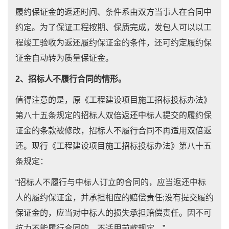
履约保证金的返还时间、条件系由双方当事人在合同中
约定。为了保证工程按期、保质完成，发包人可以以工
程竣工验收为返还履约保证金的条件，还可约定履约保
证金自动转为质量保证金。
2、招标人不履行合同的情形。
值得注意的是，原《工程建设项目施工招标投标办法》
第八十五条规定的招标人双倍返还中标人提交的履约保
证金的条款被修改，招标人不履行合同不再适用双倍返
还。现行《工程建设项目施工招标投标办法》第八十五
条规定：
“招标人不履行与中标人订立的合同的，应当返还中标
人的履约保证金，并承担相应的赔偿责任;没有提交履约
保证金的，应当对中标人的损失承担赔偿责任。因不可
抗力不能履行合同的，不适用前款规定。”