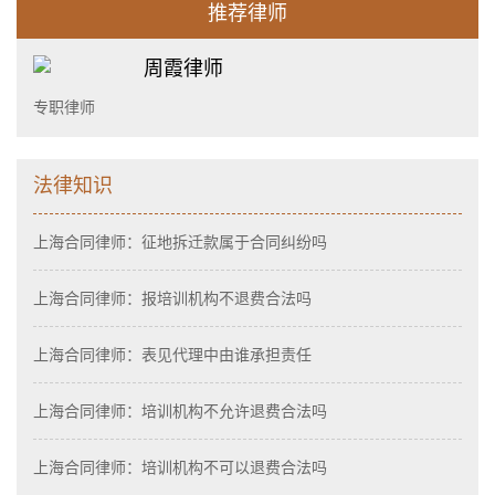
推荐律师
周霞律师
专职律师
法律知识
上海合同律师：征地拆迁款属于合同纠纷吗
上海合同律师：报培训机构不退费合法吗
上海合同律师：表见代理中由谁承担责任
上海合同律师：培训机构不允许退费合法吗
上海合同律师：培训机构不可以退费合法吗