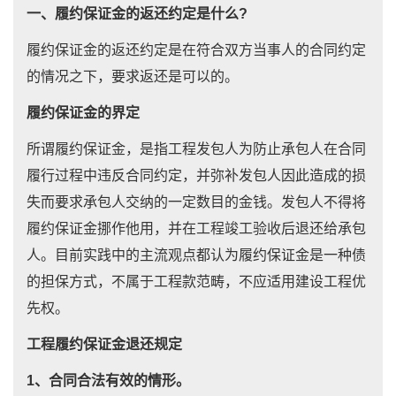
一、履约保证金的返还约定是什么?
履约保证金的返还约定是在符合双方当事人的合同约定
的情况之下，要求返还是可以的。
履约保证金的界定
所谓履约保证金，是指工程发包人为防止承包人在合同
履行过程中违反合同约定，并弥补发包人因此造成的损
失而要求承包人交纳的一定数目的金钱。发包人不得将
履约保证金挪作他用，并在工程竣工验收后退还给承包
人。目前实践中的主流观点都认为履约保证金是一种债
的担保方式，不属于工程款范畴，不应适用建设工程优
先权。
工程履约保证金退还规定
1、合同合法有效的情形。