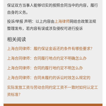
保证双方当事人能够切实的按照合同当中的内容，履行
自身的义务。
投诉/举报 声明：以上内容由
上海律师
网结合政策法规
整理发布，若内容有误或涉及侵权可进行投诉
相关阅读
上海合同律师：履约保证金返还的条件有哪些要求？
上海合同律师：合同履行地点约定不明确怎么办
上海合同律师：合同的履行地约定不明怎么办
上海合同律师：合同未履约的诉讼时效怎么规定的
实际发放工资与劳动合同约定工资不一致时如何认定工
资标准？