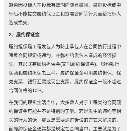
避免因投标人在投标有效期内随意撤回、撤销投标或中
标后不能提交履约保证金和签署合同等行为而给招标人
造成损失。
2、履约保证金
履约担保是工程发包人为防止承包人在合同执行过程中
违反合同规定或违约，并弥补给发包人造成的经济损
失。其形式有履约担保金(又叫履约保证金)、履约银行
保函和履约担保书三种。履约保证金可用履约担保、保
兑支票、银行汇票或现金支票，履约保证金一般不超过
合同价格的10%。
在我们的现实生活当中，大多数人对于工程类的合同履
约保证金可能并不是特别的了解。若是发生的违约等相
关的行为的话，那么是需要通过诉讼的方式来解决的，
而履约保证金通常都是规定在合同当中，主要就是为了