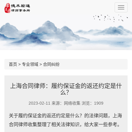
首页
>
专业领域
>
合同纠纷
上海合同律师：履约保证金的返还约定是什
么？
2023-02-11 来源：网络收集 浏览：1909
关于履约保证金的返还约定是什么？的法律问题，上海
合同律师收集整理了相关法律知识，给大家一些参考。